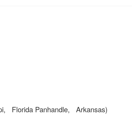
pi, Florida Panhandle, Arkansas)