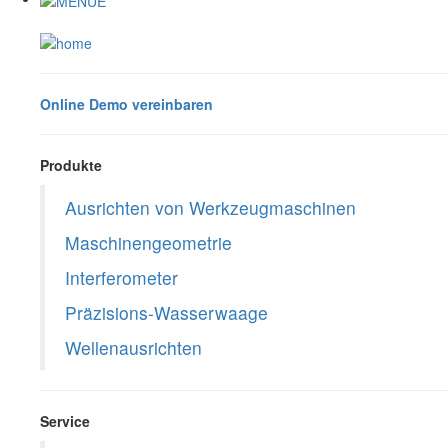
Online Demo vereinbaren
Produkte
Ausrichten von Werkzeugmaschinen
Maschinengeometrie
Interferometer
Präzisions-Wasserwaage
Wellenausrichten
Service