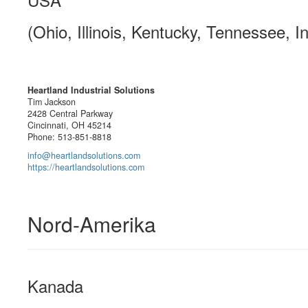
(Ohio, Illinois, Kentucky, Tennessee, I
Heartland Industrial Solutions
Tim Jackson
2428 Central Parkway
Cincinnati, OH 45214
Phone: 513-851-8818
info@heartlandsolutions.com
https://heartlandsolutions.com
Nord-Amerika
Kanada