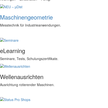
Maschinengeometrie
Messtechnik für Industrieanwendungen.
eLearning
Seminare, Tests, Schulungszertifikate.
Wellenausrichten
Ausrichtung rotierender Maschinen.