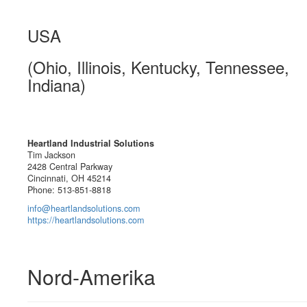
USA
(Ohio, Illinois, Kentucky, Tennessee,
Indiana)
Heartland Industrial Solutions
Tim Jackson
2428 Central Parkway
Cincinnati, OH 45214
Phone: 513-851-8818
info@heartlandsolutions.com
https://heartlandsolutions.com
Nord-Amerika