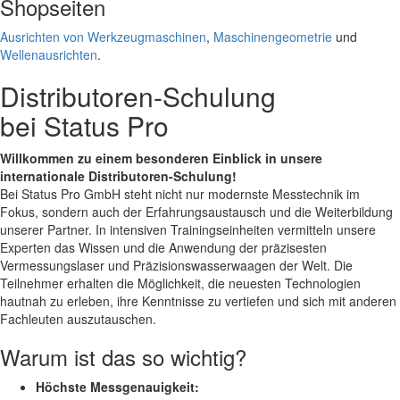
Shopseiten
Ausrichten von Werkzeugmaschinen
,
Maschinengeometrie
und
Wellenausrichten
.
Distributoren-Schulung
bei Status Pro
Willkommen zu einem besonderen Einblick in unsere
internationale Distributoren-Schulung!
Bei Status Pro GmbH steht nicht nur modernste Messtechnik im
Fokus, sondern auch der Erfahrungsaustausch und die Weiterbildung
unserer Partner. In intensiven Trainingseinheiten vermitteln unsere
Experten das Wissen und die Anwendung der präzisesten
Vermessungslaser und Präzisionswasserwaagen der Welt. Die
Teilnehmer erhalten die Möglichkeit, die neuesten Technologien
hautnah zu erleben, ihre Kenntnisse zu vertiefen und sich mit anderen
Fachleuten auszutauschen.
Warum ist das so wichtig?
Höchste Messgenauigkeit: