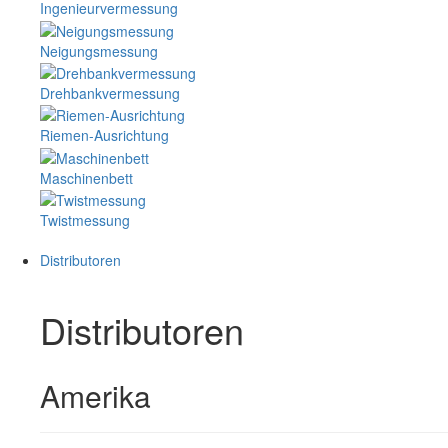
Ingenieurvermessung
Neigungsmessung
Drehbankvermessung
Riemen-Ausrichtung
Maschinenbett
Twistmessung
Distributoren
Distributoren
Amerika