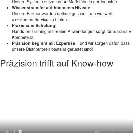
Unsere Systeme setzen neue Maßstäbe in der Industrie.
Wissenstransfer auf höchstem Niveau:
Unsere Partner werden optimal geschult, um weltweit
exzellenten Service zu bieten.
Praxisnahe Schulung:
Hands-on-Training mit realen Anwendungen sorgt für maximale
Kompetenz.
Präzision beginnt mit Expertise
– und wir sorgen dafür, dass
unsere Distributoren bestens gerüstet sind!
Präzision trifft auf Know-how