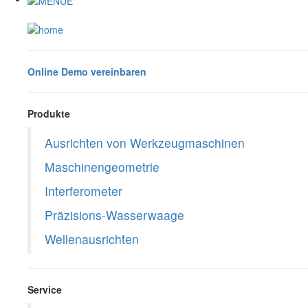
Online Demo vereinbaren
Produkte
Ausrichten von Werkzeugmaschinen
Maschinengeometrie
Interferometer
Präzisions-Wasserwaage
Wellenausrichten
Service