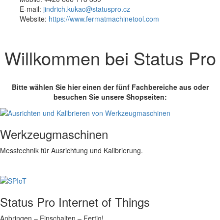
E-mail:
jindrich.kukac@statuspro.cz
Website:
https://www.fermatmachinetool.com
Willkommen bei Status Pro
Bitte wählen Sie hier einen der fünf Fachbereiche aus oder
besuchen Sie unsere Shopseiten:
Werkzeugmaschinen
Messtechnik für Ausrichtung und Kalibrierung.
Status Pro Internet of Things
Anbringen – Einschalten – Fertig!