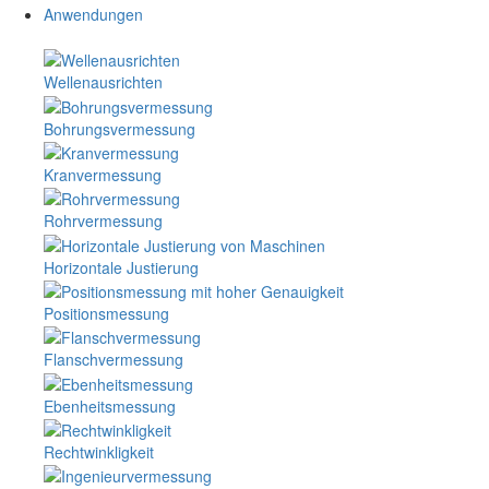
Anwendungen
Wellenausrichten
Bohrungsvermessung
Kranvermessung
Rohrvermessung
Horizontale Justierung
Positionsmessung
Flanschvermessung
Ebenheitsmessung
Rechtwinkligkeit