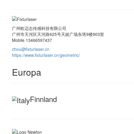
广州欧迈志传感科技有限公司
广州市天河区天河路625号天娱广场东塔9楼903室
Mobile 13466597437
zhou@fixturlaser.cn
https://www.fixturlaser.cn/geometric/
Europa
Finnland