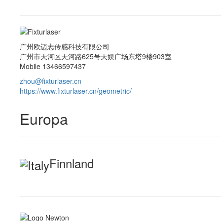
广州欧迈志传感科技有限公司
广州市天河区天河路625号天娱广场东塔9楼903室
Mobile 13466597437
zhou@fixturlaser.cn
https://www.fixturlaser.cn/geometric/
Europa
Finnland