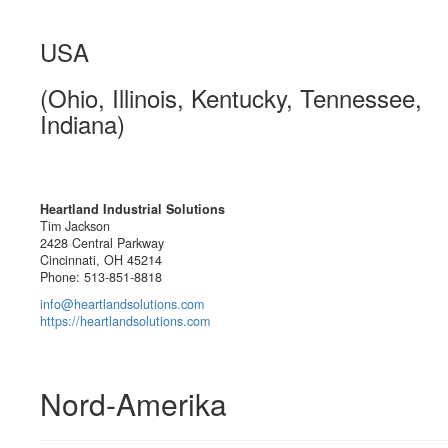
USA
(Ohio, Illinois, Kentucky, Tennessee,
Indiana)
Heartland Industrial Solutions
Tim Jackson
2428 Central Parkway
Cincinnati, OH 45214
Phone: 513-851-8818
info@heartlandsolutions.com
https://heartlandsolutions.com
Nord-Amerika