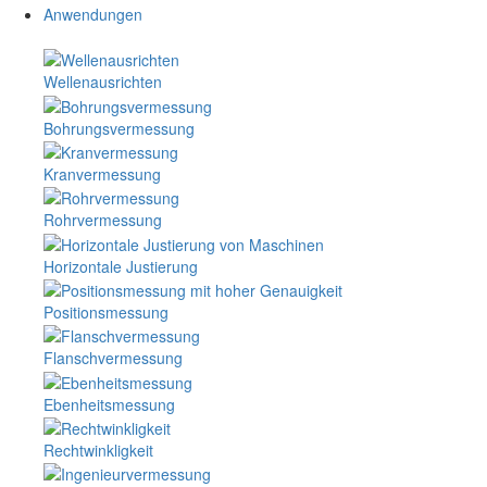
Anwendungen
Wellenausrichten
Bohrungsvermessung
Kranvermessung
Rohrvermessung
Horizontale Justierung
Positionsmessung
Flanschvermessung
Ebenheitsmessung
Rechtwinkligkeit