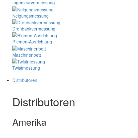
Ingenieurvermessung
Neigungsmessung
Drehbankvermessung
Riemen-Ausrichtung
Maschinenbett
Twistmessung
Distributoren
Distributoren
Amerika