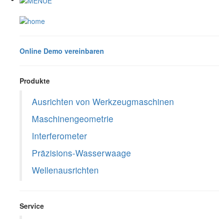
Online Demo vereinbaren
Produkte
Ausrichten von Werkzeugmaschinen
Maschinengeometrie
Interferometer
Präzisions-Wasserwaage
Wellenausrichten
Service