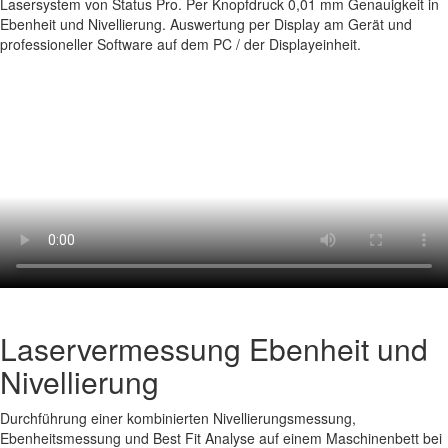
Lasersystem von Status Pro. Per Knopfdruck 0,01 mm Genauigkeit in
Ebenheit und Nivellierung. Auswertung per Display am Gerät und
professioneller Software auf dem PC / der Displayeinheit.
Laservermessung Ebenheit und
Nivellierung
Durchführung einer kombinierten Nivellierungsmessung,
Ebenheitsmessung und Best Fit Analyse auf einem Maschinenbett bei