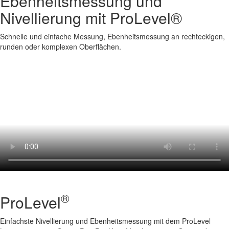
Ebenheitsmessung und
Nivellierung mit ProLevel®
Schnelle und einfache Messung, Ebenheitsmessung an rechteckigen,
runden oder komplexen Oberflächen.
®
ProLevel
Einfachste Nivellierung und Ebenheitsmessung mit dem ProLevel