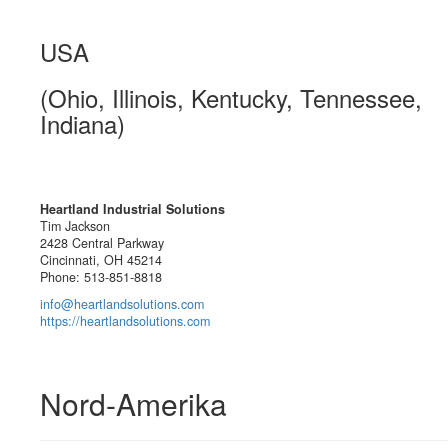
USA
(Ohio, Illinois, Kentucky, Tennessee,
Indiana)
Heartland Industrial Solutions
Tim Jackson
2428 Central Parkway
Cincinnati, OH 45214
Phone: 513-851-8818
info@heartlandsolutions.com
https://heartlandsolutions.com
Nord-Amerika