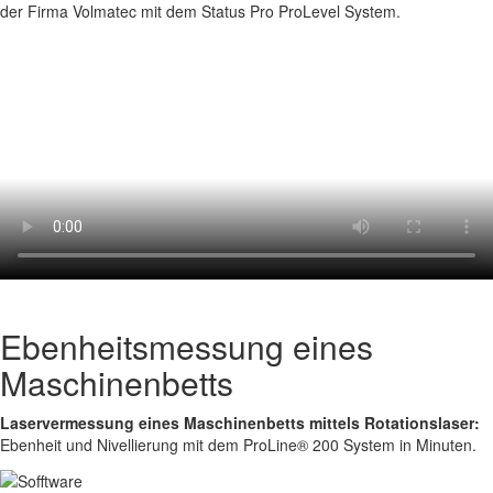
der Firma Volmatec mit dem Status Pro ProLevel System.
Ebenheitsmessung eines
Maschinenbetts
Laservermessung eines Maschinenbetts mittels Rotationslaser:
Ebenheit und Nivellierung mit dem ProLine® 200 System in Minuten.