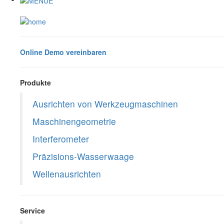
Online Demo vereinbaren
Produkte
Ausrichten von Werkzeugmaschinen
Maschinengeometrie
Interferometer
Präzisions-Wasserwaage
Wellenausrichten
Service