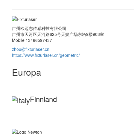
广州欧迈志传感科技有限公司
广州市天河区天河路625号天娱广场东塔9楼903室
Mobile 13466597437
zhou@fixturlaser.cn
https://www.fixturlaser.cn/geometric/
Europa
Finnland