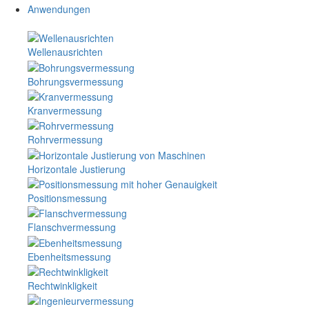
Anwendungen
Wellenausrichten
Bohrungsvermessung
Kranvermessung
Rohrvermessung
Horizontale Justierung
Positionsmessung
Flanschvermessung
Ebenheitsmessung
Rechtwinkligkeit