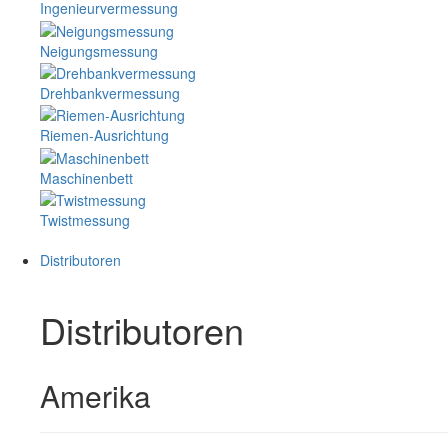
Ingenieurvermessung
Neigungsmessung
Drehbankvermessung
Riemen-Ausrichtung
Maschinenbett
Twistmessung
Distributoren
Distributoren
Amerika