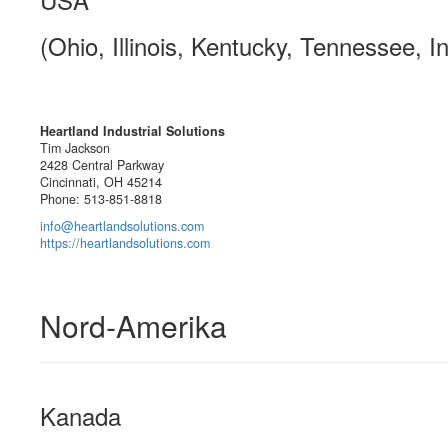
(Ohio, Illinois, Kentucky, Tennessee, I
Heartland Industrial Solutions
Tim Jackson
2428 Central Parkway
Cincinnati, OH 45214
Phone: 513-851-8818
info@heartlandsolutions.com
https://heartlandsolutions.com
Nord-Amerika
Kanada