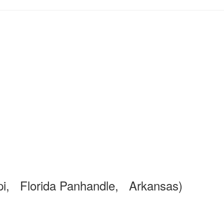
pi, Florida Panhandle, Arkansas)