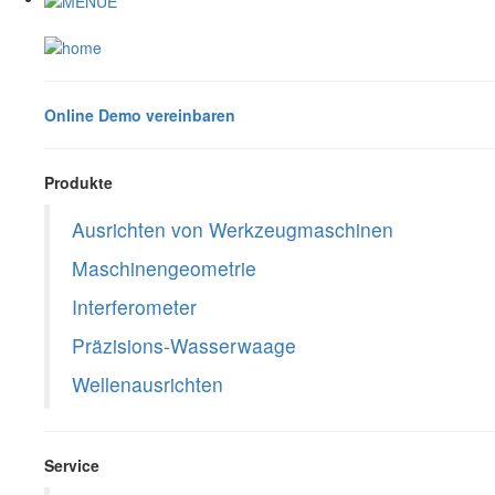
Online Demo vereinbaren
Produkte
Ausrichten von Werkzeugmaschinen
Maschinengeometrie
Interferometer
Präzisions-Wasserwaage
Wellenausrichten
Service